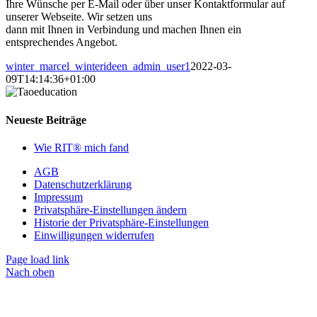
Ihre Wünsche per E-Mail oder über unser Kontaktformular auf
unserer Webseite. Wir setzen uns
dann mit Ihnen in Verbindung und machen Ihnen ein
entsprechendes Angebot.
winter_marcel_winterideen_admin_user1
2022-03-
09T14:14:36+01:00
Neueste Beiträge
Wie RIT® mich fand
AGB
Datenschutzerklärung
Impressum
Privatsphäre-Einstellungen ändern
Historie der Privatsphäre-Einstellungen
Einwilligungen widerrufen
Page load link
Nach oben