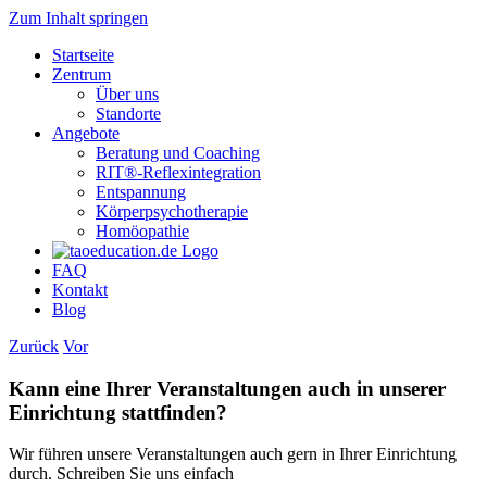
Zum Inhalt springen
Startseite
Zentrum
Über uns
Standorte
Angebote
Beratung und Coaching
RIT®-Reflexintegration
Entspannung
Körperpsychotherapie
Homöopathie
FAQ
Kontakt
Blog
Zurück
Vor
Kann eine Ihrer Veranstaltungen auch in unserer
Einrichtung stattfinden?
Wir führen unsere Veranstaltungen auch gern in Ihrer Einrichtung
durch. Schreiben Sie uns einfach