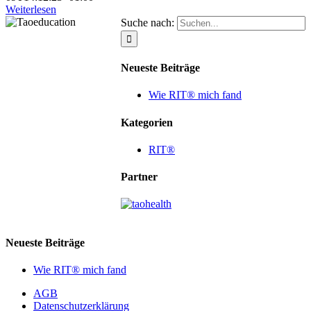
Weiterlesen
Suche nach:
Neueste Beiträge
Wie RIT® mich fand
Kategorien
RIT®
Partner
Neueste Beiträge
Wie RIT® mich fand
AGB
Datenschutzerklärung