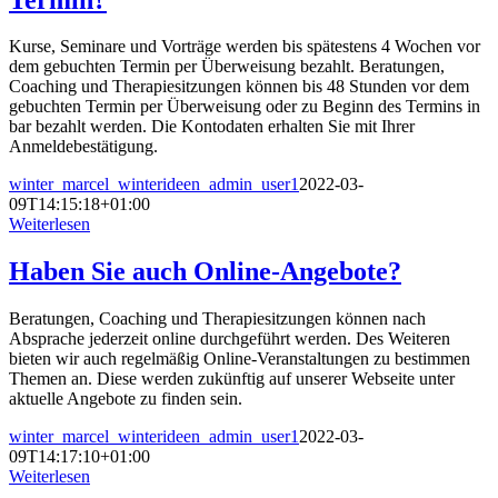
Kurse, Seminare und Vorträge werden bis spätestens 4 Wochen vor
dem gebuchten Termin per Überweisung bezahlt. Beratungen,
Coaching und Therapiesitzungen können bis 48 Stunden vor dem
gebuchten Termin per Überweisung oder zu Beginn des Termins in
bar bezahlt werden. Die Kontodaten erhalten Sie mit Ihrer
Anmeldebestätigung.
winter_marcel_winterideen_admin_user1
2022-03-
09T14:15:18+01:00
Weiterlesen
Haben Sie auch Online-Angebote?
Beratungen, Coaching und Therapiesitzungen können nach
Absprache jederzeit online durchgeführt werden. Des Weiteren
bieten wir auch regelmäßig Online-Veranstaltungen zu bestimmen
Themen an. Diese werden zukünftig auf unserer Webseite unter
aktuelle Angebote zu finden sein.
winter_marcel_winterideen_admin_user1
2022-03-
09T14:17:10+01:00
Weiterlesen